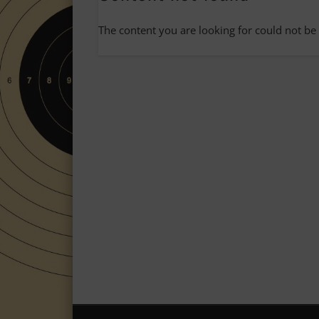
The content you are looking for could not be