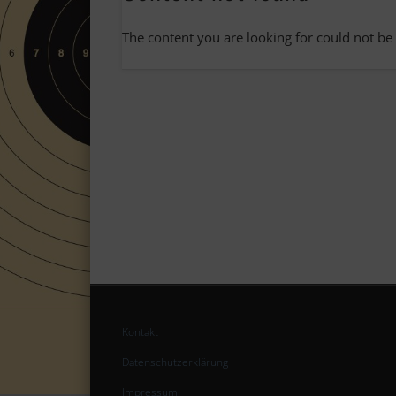
The content you are looking for could not be
Kontakt
Datenschutzerklärung
Impressum